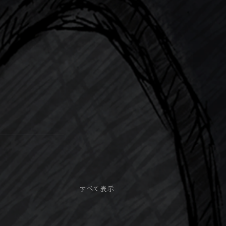
すべて表示