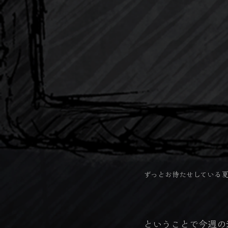
ずっとお待たせしている
ということで今週の